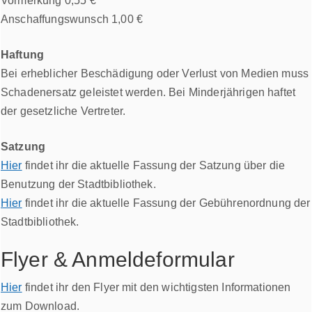
Vormerkung 0,55 €
Anschaffungswunsch 1,00 €
Haftung
Bei erheblicher Beschädigung oder Verlust von Medien muss
Schadenersatz geleistet werden. Bei Minderjährigen haftet
der gesetzliche Vertreter.
Satzung
Hier
findet ihr die aktuelle Fassung der Satzung über die
Benutzung der Stadtbibliothek.
Hier
findet ihr die aktuelle Fassung der Gebührenordnung der
Stadtbibliothek.
Flyer & Anmeldeformular
Hier
findet ihr den Flyer mit den wichtigsten Informationen
zum Download.