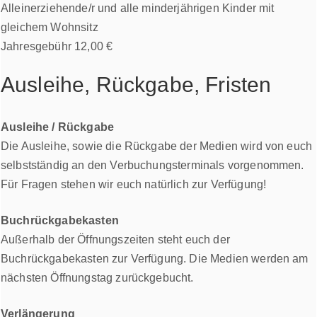
Alleinerziehende/r und alle minderjährigen Kinder mit
gleichem Wohnsitz
Jahresgebühr 12,00 €
Ausleihe, Rückgabe, Fristen
Ausleihe / Rückgabe
Die Ausleihe, sowie die Rückgabe der Medien wird von euch
selbstständig an den Verbuchungsterminals vorgenommen.
Für Fragen stehen wir euch natürlich zur Verfügung!
Buchrückgabekasten
Außerhalb der Öffnungszeiten steht euch der
Buchrückgabekasten zur Verfügung. Die Medien werden am
nächsten Öffnungstag zurückgebucht.
Verlängerung