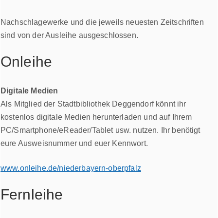
Nachschlagewerke und die jeweils neuesten Zeitschriften
sind von der Ausleihe ausgeschlossen.
Onleihe
Digitale Medien
Als Mitglied der Stadtbibliothek Deggendorf könnt ihr
kostenlos digitale Medien herunterladen und auf Ihrem
PC/Smartphone/eReader/Tablet usw. nutzen. Ihr benötigt
eure Ausweisnummer und euer Kennwort.
www.onleihe.de/niederbayern-oberpfalz
Fernleihe