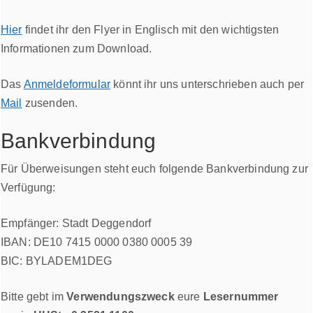
Hier
findet ihr den Flyer in Englisch mit den wichtigsten
Informationen zum Download.
Das
Anmeldeformular
könnt ihr uns unterschrieben auch per
Mail
zusenden.
Bankverbindung
Für Überweisungen steht euch folgende Bankverbindung zur
Verfügung:
Empfänger: Stadt Deggendorf
IBAN: DE10 7415 0000 0380 0005 39
BIC: BYLADEM1DEG
Bitte gebt im
Verwendungszweck
eure
Lesernummer