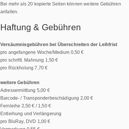
Bei mehr als 20 kopierte Seiten können weitere Gebühren
anfallen.
Haftung & Gebühren
Versäumnisgebühren bei Überschreiten der Leihfrist
pro angefangene Woche/Medium 0,50 €
pro schriftl. Mahnung 1,50 €
pro Rückholung 7,70 €
weitere Gebühren
Adressermittlung 5,00 €
Barcode- / Transponderbeschädigung 2,00 €
Fernleihe 2,50 € / 1,50 €
Entleihung und Verlängerung
pro BluRay, DVD 1,00 €