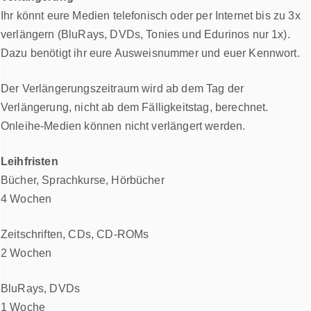
Ihr könnt eure Medien telefonisch oder per Internet bis zu 3x
verlängern (BluRays, DVDs, Tonies und Edurinos nur 1x).
Dazu benötigt ihr eure Ausweisnummer und euer Kennwort.
Der Verlängerungszeitraum wird ab dem Tag der
Verlängerung, nicht ab dem Fälligkeitstag, berechnet.
Onleihe-Medien können nicht verlängert werden.
Leihfristen
Bücher, Sprachkurse, Hörbücher
4 Wochen
Zeitschriften, CDs, CD-ROMs
2 Wochen
BluRays, DVDs
1 Woche