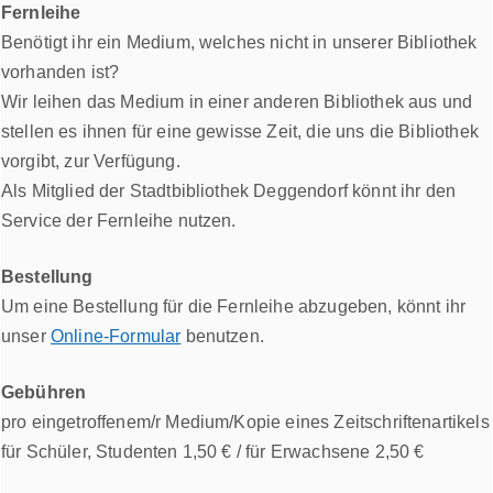
Fernleihe
Benötigt ihr ein Medium, welches nicht in unserer Bibliothek
vorhanden ist?
Wir leihen das Medium in einer anderen Bibliothek aus und
stellen es ihnen für eine gewisse Zeit, die uns die Bibliothek
vorgibt, zur Verfügung.
Als Mitglied der Stadtbibliothek Deggendorf könnt ihr den
Service der Fernleihe nutzen.
Bestellung
Um eine Bestellung für die Fernleihe abzugeben, könnt ihr
unser
Online-Formular
benutzen.
Gebühren
pro eingetroffenem/r Medium/Kopie eines Zeitschriftenartikels
für Schüler, Studenten 1,50 € / für Erwachsene 2,50 €