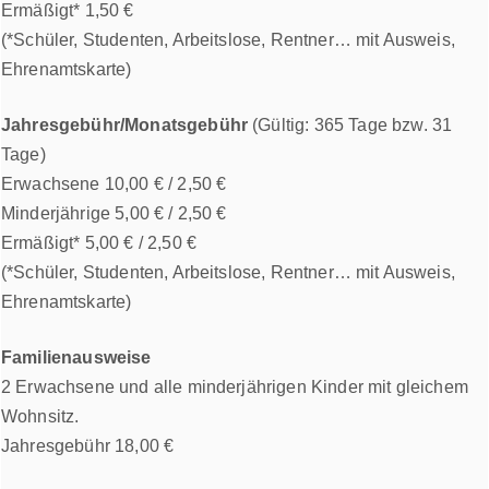
Ermäßigt* 1,50 €
(*Schüler, Studenten, Arbeitslose, Rentner… mit Ausweis,
Ehrenamtskarte)
Jahresgebühr/Monatsgebühr
(Gültig: 365 Tage bzw. 31
Tage)
Erwachsene 10,00 € / 2,50 €
Minderjährige 5,00 € / 2,50 €
Ermäßigt* 5,00 € / 2,50 €
(*Schüler, Studenten, Arbeitslose, Rentner… mit Ausweis,
Ehrenamtskarte)
Familienausweise
2 Erwachsene und alle minderjährigen Kinder mit gleichem
Wohnsitz.
Jahresgebühr 18,00 €