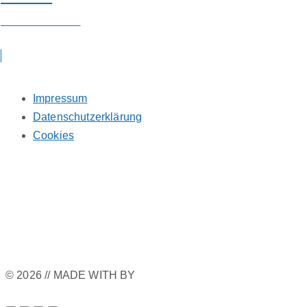
Bibliotheksteam
Impressum
Datenschutzerklärung
Cookies
© 2026 // MADE WITH
BY